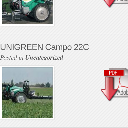
UNIGREEN Campo 22C
Posted in
Uncategorized