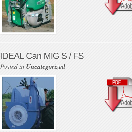
IDEAL Can MIG S / FS
Posted in
Uncategorized