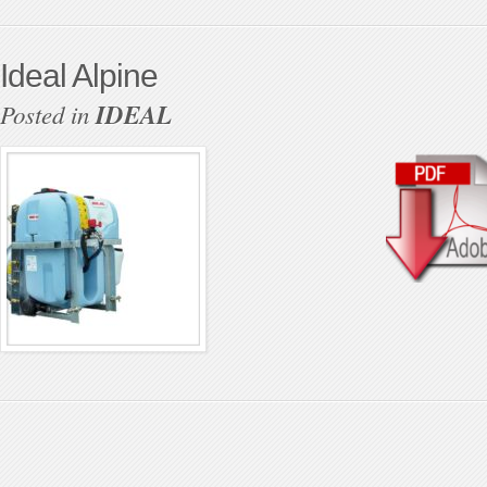
Ideal Alpine
Posted in
IDEAL