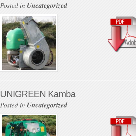
Posted in
Uncategorized
UNIGREEN Kamba
Posted in
Uncategorized