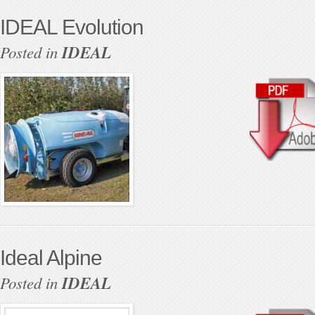
IDEAL Evolution
Posted in
IDEAL
Ideal Alpine
Posted in
IDEAL