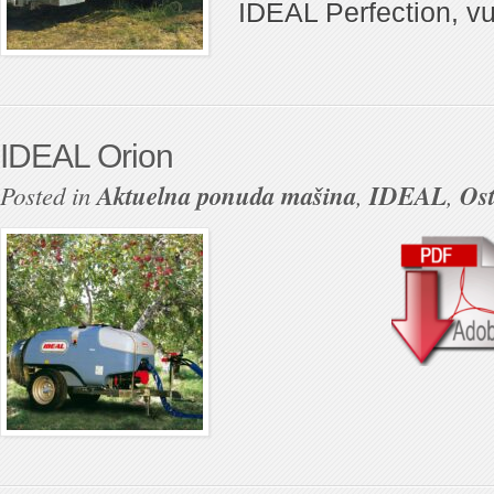
IDEAL Perfection, v
IDEAL Orion
Posted in
Aktuelna ponuda mašina
,
IDEAL
,
Ost