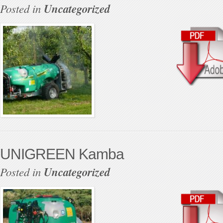
Posted in
Uncategorized
UNIGREEN Kamba
Posted in
Uncategorized