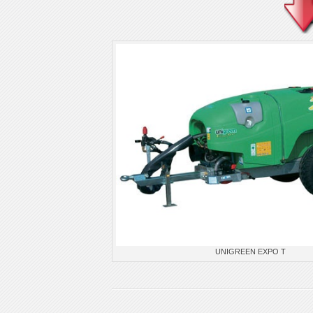
UNIGREEN EXPO T