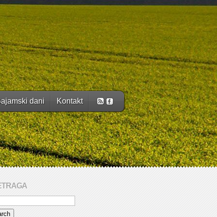
ajamski dani
Kontakt
ETRAGA